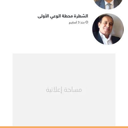
الشطرة محطة الوعي الأولى
منذ 3 أسابيع