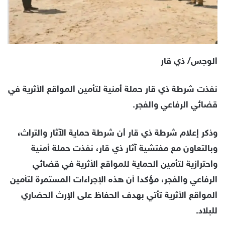
الوجس/ ذي قار
نفذت شرطة ذي قار حملة أمنية لتأمين المواقع الأثرية في
قضائي الرفاعي والفجر.
وذكر إعلام شرطة ذي قار أن شرطة حماية الآثار والتراث،
وبالتعاون مع مفتشية آثار ذي قار، نفذت حملة أمنية
واحترازية لتأمين الحماية للمواقع الأثرية في قضائي
الرفاعي والفجر، مؤكدا أن هذه الإجراءات المستمرة لتأمين
المواقع الأثرية تأتي بهدف الحفاظ على الإرث الحضاري
للبلاد.