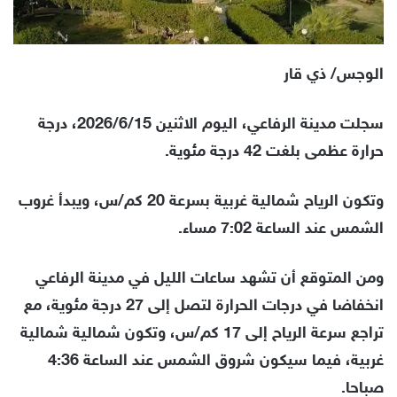
الوجس/ ذي قار
سجلت مدينة الرفاعي، اليوم الاثنين 2026/6/15، درجة
حرارة عظمى بلغت 42 درجة مئوية.
وتكون الرياح شمالية غربية بسرعة 20 كم/س، ويبدأ غروب
الشمس عند الساعة 7:02 مساء.
ومن المتوقع أن تشهد ساعات الليل في مدينة الرفاعي
انخفاضا في درجات الحرارة لتصل إلى 27 درجة مئوية، مع
تراجع سرعة الرياح إلى 17 كم/س، وتكون شمالية شمالية
غربية، فيما سيكون شروق الشمس عند الساعة 4:36
صباحا.