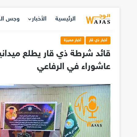
الرئيسية
الأخبار
وجس ال
أخبار ذي قار
أخبار مميزة
قائد شرطة ذي قار يطلع ميداني
عاشوراء في الرفاعي