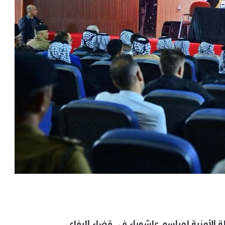
ة الأمنية لمراسم عاشوراء في قضاء الرفاعي.