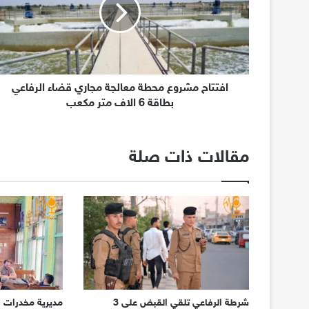
افتتاح مشروع محطة معالجة مجاري قضاء الرفاعي
بطاقة 6 الاف متر مكعب
مقالات ذات صلة
شرطة الرفاعي تلقي القبض على 3
مديرية مخدرات ذ