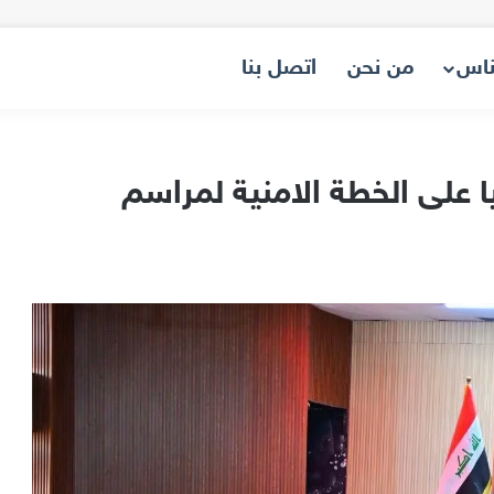
ناس
من نحن
اتصل بنا
ا على الخطة الامنية لمراسم