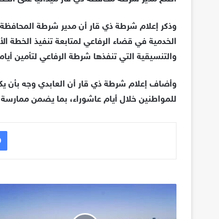
وذكر إعلام شرطة ذي قار أن مدير شرطة المحافظة،
الخدمية في قضاء الرفاعي لمتابعة تنفيذ الخطة الأم
والتنسيقية التي تنفذها شرطة الرفاعي لتأمين أيام
وأضاف إعلام شرطة ذي قار أن العابدي وجه بأن يكو
للمواطنين خلال أيام عاشوراء، بما يضمن ممارسة 