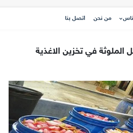
ناس
من نحن
اتصل بنا
ل الملوثة في تخزين الاغذية