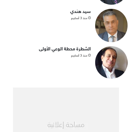
سيد هندي
منذ 3 أسابيع
الشطرة محطة الوعي الأولى
منذ 3 أسابيع