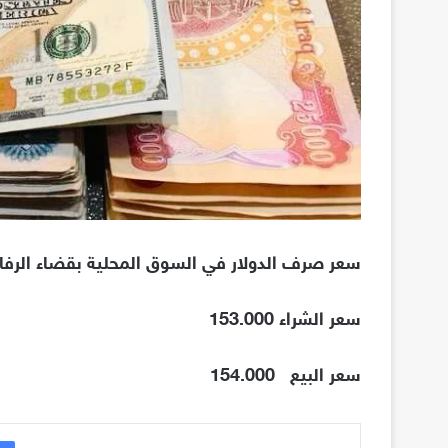
سعر صرف الدولار في السوق المحلية بقضاء الرفاعي، اليوم
سعر الشراء 153.000
سعر البيع
154.000