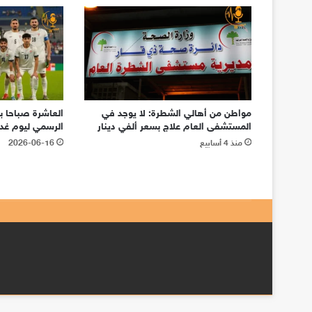
مواطن من أهالي الشطرة: لا يوجد في
العاشرة صباحا بد
المستشفى العام علاج بسعر ألفي دينار
الرسمي ليوم غد ا
منذ 4 أسابيع
2026-06-16