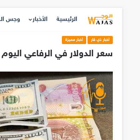
الرئيسية
الأخبار
وجس ال
أخبار ذي قار
أخبار مميزة
سعر الدولار في الرفاعي اليوم ا