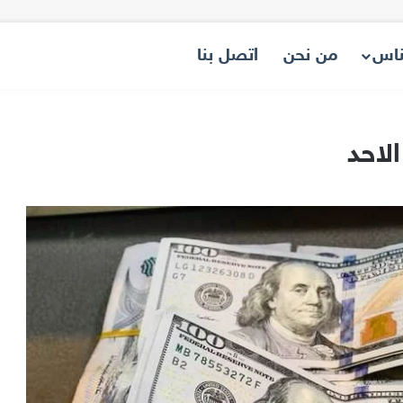
ناس
من نحن
اتصل بنا
لاحد