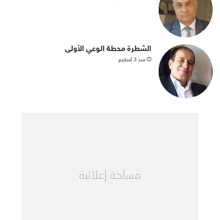
الشطرة محطة الوعي الأولى
منذ 3 أسابيع