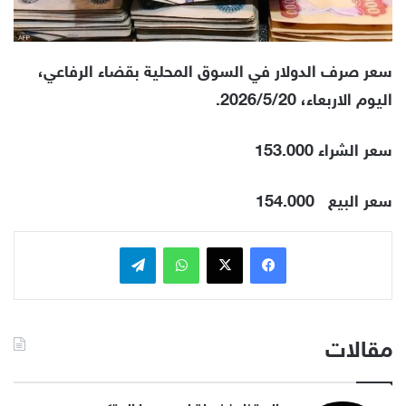
سعر صرف الدولار في السوق المحلية بقضاء الرفاعي،
اليوم الاربعاء، 2026/5/20.
سعر الشراء 153.000
سعر البيع
154.000
فيسبوك
x
واتساب
تيلقرام
مقالات