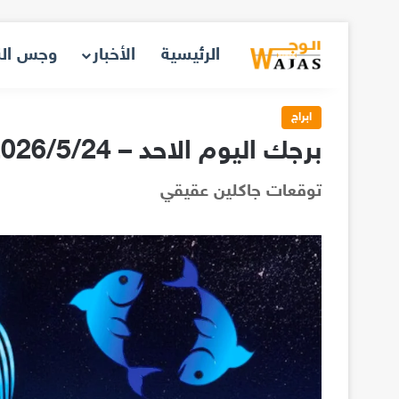
الرئيسية
الأخبار
وجس ال
ابراج
برجك اليوم الاحد – 2026/5/24
توقعات جاكلين عقيقي