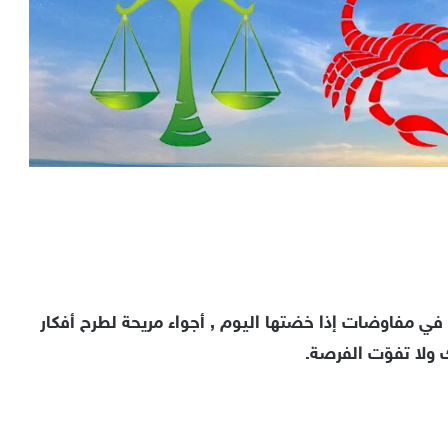
في مفاوضات إذا خضتها اليوم , أجواء مريحة لطرح أفكار
 ولا تفوّت الفرصة.