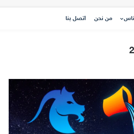
ناس
من نحن
اتصل بنا