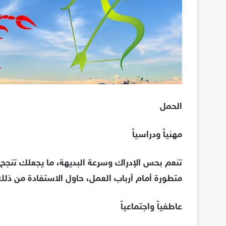
الحمل
مهنياً ودراسياً
تنعم بحس الإدراك وسرعة البديهة، ما يجعلك تنجح 
متطورة أمام أرباب العمل، حاول الاستفادة من ذلك
عاطفياً واجتماعياً