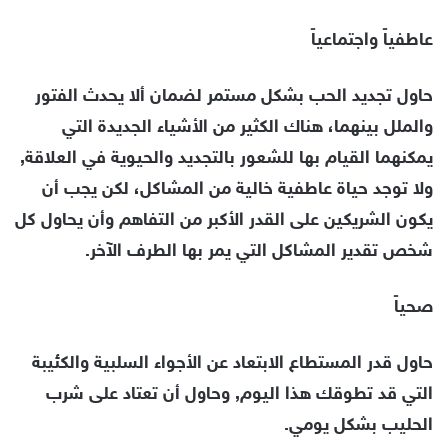
عاطفياً واجتماعياً
حاول تجديد الحب بشكل مستمر لضمان ألا يحدث الفتور
والملل بينهما، هناك الكثير من الأشياء الجديدة التي
يمكنهما القيام بها للشعور بالتجديد والحيوية في العلاقة,
ولا توجد حياة عاطفية خالية من المشاكل، لكن يجب أن
يكون الشريكين على القدر الأكبر من التفاهم وأن يحاول كل
شخص تقدير المشاكل التي يمر بها الطرف الآخر.
صحياً
حاول قدر المستطاع الابتعاد عن الأجواء السلبية والكئيبة
التي قد تطوقك هذا اليوم, وحاول أن تعتاد على شرب
الحليب بشكل يومي.