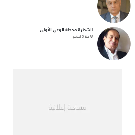
الشطرة محطة الوعي الأولى
منذ 3 أسابيع