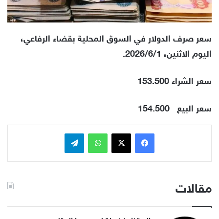
سعر صرف الدولار في السوق المحلية بقضاء الرفاعي،
اليوم الاثنين، 2026/6/1.
سعر الشراء 153.500
سعر البيع
154.500
فيسبوك
x
واتساب
تيلقرام
مقالات