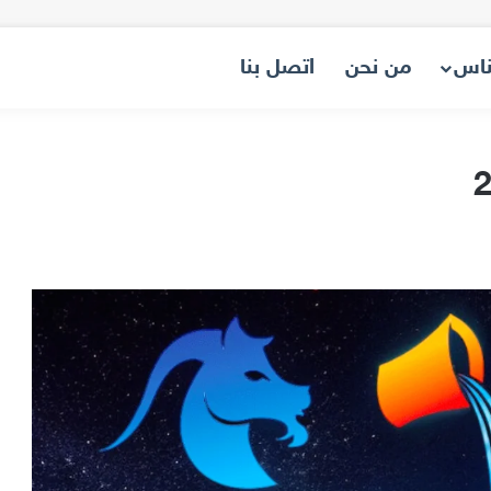
ناس
من نحن
اتصل بنا