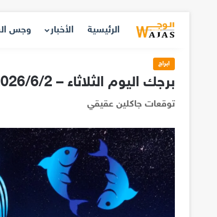
الرئيسية
الأخبار
وجس ال
ابراج
برجك اليوم الثلاثاء – 2026/6/2
توقعات جاكلين عقيقي