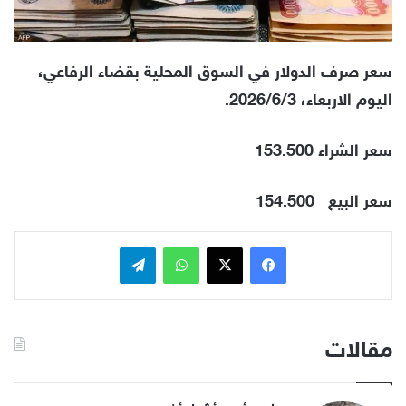
سعر صرف الدولار في السوق المحلية بقضاء الرفاعي،
اليوم الاربعاء، 2026/6/3.
سعر الشراء 153.500
سعر البيع
154.500
فيسبوك
x
واتساب
تيلقرام
مقالات