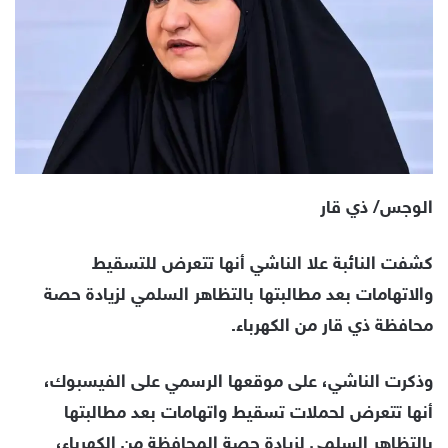
الوجس/ ذي قار
كشفت النائبة علا الناشي أنها تتعرض للتسقيط
والاتهامات بعد مطالبتها بالتظاهر السلمي لزيادة حصة
محافظة ذي قار من الكهرباء.
وذكرت الناشي، على موقعها الرسمي على الفيسبوك،
أنها تتعرض لحملات تسقيط واتهامات بعد مطالبتها
بالتظاهر السلمي لزيادة حصة المحافظة من الكهرباء،