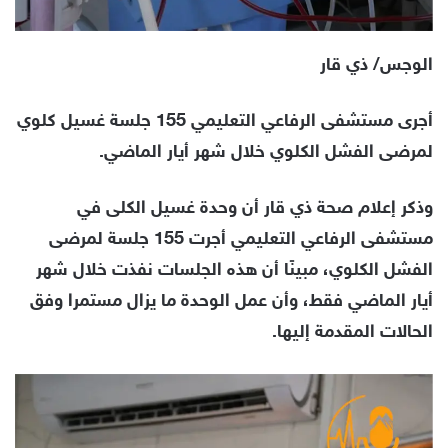
الوجس/ ذي قار
أجرى مستشفى الرفاعي التعليمي 155 جلسة غسيل كلوي
لمرضى الفشل الكلوي خلال شهر أيار الماضي.
وذكر إعلام صحة ذي قار أن وحدة غسيل الكلى في
مستشفى الرفاعي التعليمي أجرت 155 جلسة لمرضى
الفشل الكلوي، مبينًا أن هذه الجلسات نفذت خلال شهر
أيار الماضي فقط، وأن عمل الوحدة ما يزال مستمرا وفق
الحالات المقدمة إليها.