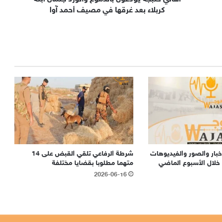
كربلاء بعد غرقها في مصيف أحمد آوا
بار والصور والفيديوهات
شرطة الرفاعي تلقي القبض على 14
ة خلال الأسبوع الماضي
متهما مطلوبا بقضايا مختلفة
2026-06-16