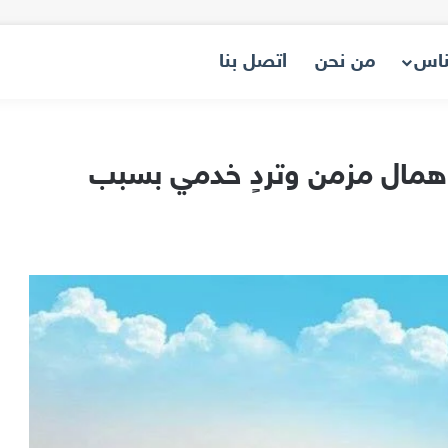
ناس
من نحن
اتصل بنا
همال مزمن وتردٍ خدمي بسبب