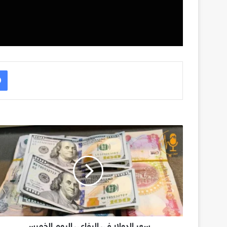
سعر الدولار في الرفاعي اليوم الخميس