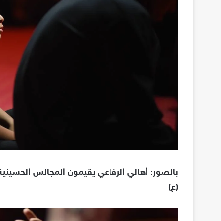
بالصور: أهالي الرفاعي يقيمون المجالس الحسينية 
(ع
)