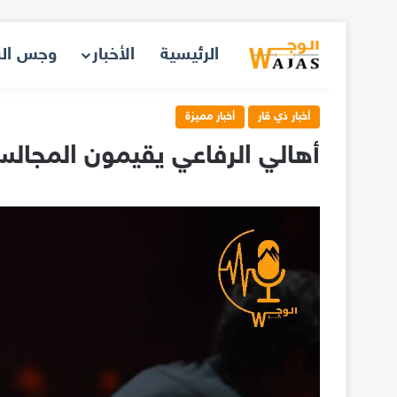
الرئيسية
الأخبار
وجس ال
أخبار ذي قار
أخبار مميزة
أهالي الرفاعي يقيمون المجالس