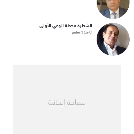
الشطرة محطة الوعي الأولى
منذ 3 أسابيع