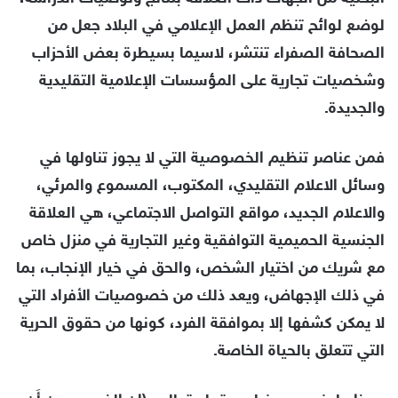
لوضع لوائح تنظم العمل الإعلامي في البلاد جعل من
الصحافة الصفراء تنتشر، لاسيما بسيطرة بعض الأحزاب
وشخصيات تجارية على المؤسسات الإعلامية التقليدية
والجديدة.
فمن عناصر تنظيم الخصوصية التي لا يجوز تناولها في
وسائل الاعلام التقليدي، المكتوب، المسموع والمرئي،
والاعلام الجديد، مواقع التواصل الاجتماعي، هي العلاقة
الجنسية الحميمية التوافقية وغير التجارية في منزل خاص
مع شريك من اختيار الشخص، والحق في خيار الإنجاب، بما
في ذلك الإجهاض، ويعد ذلك من خصوصيات الأفراد التي
لا يمكن كشفها إلا بموافقة الفرد، كونها من حقوق الحرية
التي تتعلق بالحياة الخاصة.