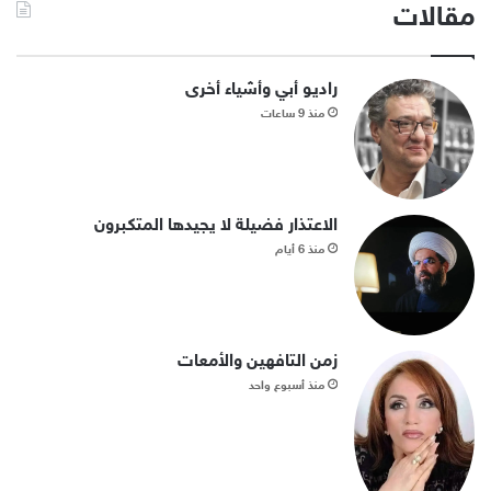
مقالات
راديو أبي وأشياء أخرى
منذ 9 ساعات
الاعتذار فضيلة لا يجيدها المتكبرون
منذ 6 أيام
زمن التافهين والأمعات
منذ أسبوع واحد