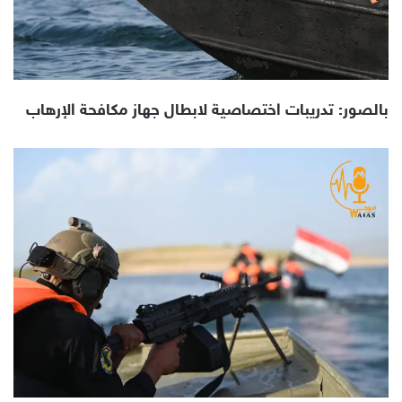
بالصور: تدريبات اختصاصية لابطال جهاز مكافحة الإرهاب