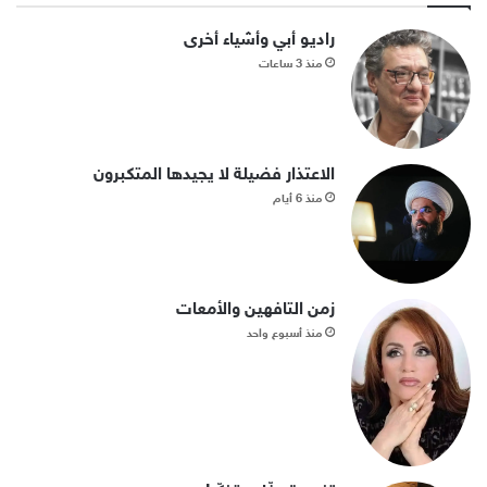
راديو أبي وأشياء أخرى
منذ 3 ساعات
الاعتذار فضيلة لا يجيدها المتكبرون
منذ 6 أيام
زمن التافهين والأمعات
منذ أسبوع واحد