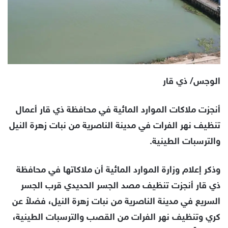
الوجس/ ذي قار
أنجزت ملاكات الموارد المائية في محافظة ذي قار أعمال
تنظيف نهر الفرات في مدينة الناصرية من نبات زهرة النيل
والترسبات الطينية.
وذكر إعلام وزارة الموارد المائية أن ملاكاتها في محافظة
ذي قار أنجزت تنظيف مصد الجسر الحديدي قرب الجسر
السريع في مدينة الناصرية من نبات زهرة النيل، فضلاً عن
كري وتنظيف نهر الفرات من القصب والترسبات الطينية،