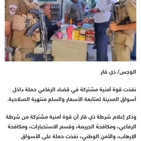
الوجس/ ذي قار
نفذت قوة أمنية مشتركة في قضاء الرفاعي حملة داخل
أسواق المدينة لمتابعة الأسعار والسلع منتهية الصلاحية.
وذكر إعلام شرطة ذي قار أن قوة أمنية مشتركة من شرطة
الرفاعي، ومكافحة الجريمة، وقسم الاستخبارات، ومكافحة
الإرهاب، والأمن الوطني، نفذت حملة على الأسواق