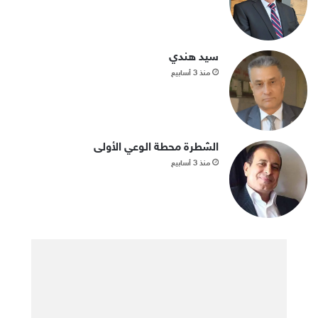
سيد هندي
منذ 3 أسابيع
الشطرة محطة الوعي الأولى
منذ 3 أسابيع