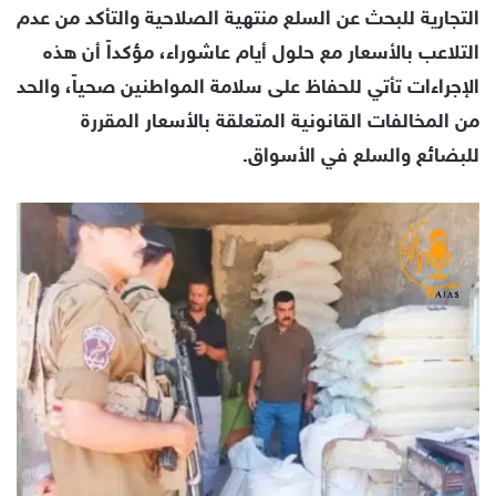
التجارية للبحث عن السلع منتهية الصلاحية والتأكد من عدم
التلاعب بالأسعار مع حلول أيام عاشوراء، مؤكداً أن هذه
الإجراءات تأتي للحفاظ على سلامة المواطنين صحياً، والحد
من المخالفات القانونية المتعلقة بالأسعار المقررة
للبضائع والسلع في الأسواق.