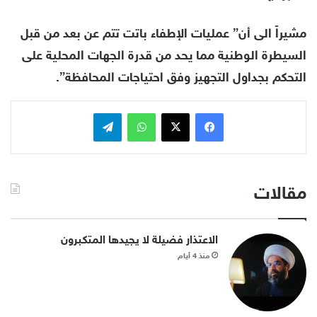
مشيراً الى أن” عمليات الإطفاء باتت تتم عن بعد من قبل
السيطرة الوطنية مما يحد من قدرة الجهات المحلية على
التحكم بجداول التجهيز وفق احتياجات المحافظة”.
فيسبوك
x
واتساب
تيلقرام
مقالات
الاعتذار فضيلة لا يجيدها المتكبرون
منذ 4 أيام