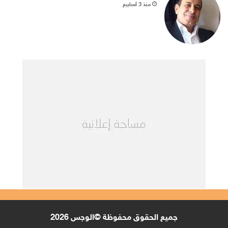
منذ 3 أسابيع
جميع الحقوق محفوظة ©الوجس 2026