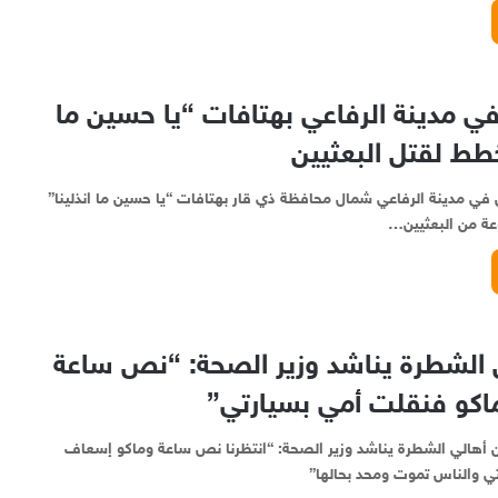
ي مدينة الرفاعي بهتافات “يا حسين ما
خطط لقتل البعثيين
 في مدينة الرفاعي شمال محافظة ذي قار بهتافات “يا حسين ما انذلينا”
ة من البعثيين…
الشطرة يناشد وزير الصحة: “نص ساعة
كو فنقلت أمي بسيارتي”
ن أهالي الشطرة يناشد وزير الصحة: “انتظرنا نص ساعة وماكو إسعاف
ي والناس تموت ومحد بحالها”