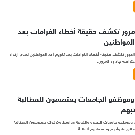
مرور تكشف حقيقة أخطاء الغرامات بعد
المواطنين
 المرور تكشف حقيقة أخطاء الغرامات بعد تغريم أحد المواطنين لعدم ارتداء
اعتراضه جاء رد المرور…
وموظفو الجامعات يعتصمون للمطالبة
بهم
ون وموظفو جامعات البصرة والكوفة وواسط وكركوك يعتصمون للمطالبة
اق علاواتهم وترفيعاتهم المالية