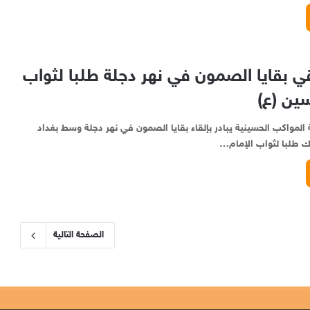
 بقايا الصمون في نهر دجلة طلبا لثواب
سين (ع)
 المواكب الحسينية يبادر بإلقاء بقايا الصمون في نهر دجلة وسط بغداد
ك طلبا لثواب الإمام…
الصفحة التالية