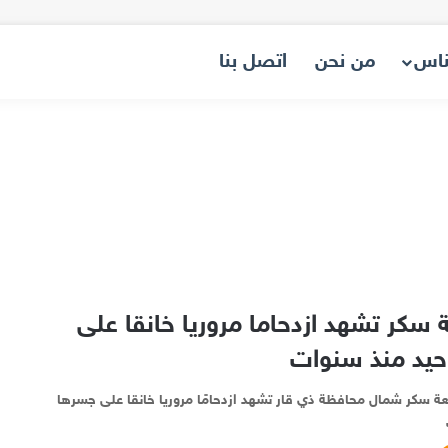
ناس
من نحن
اتصل بنا
 سكر تشهد ازدحاما مروريا خانقا على
حيد منذ سنوات
لعة سكر شمال محافظة ذي قار تشهد ازدحامًا مروريا خانقا على جسرها