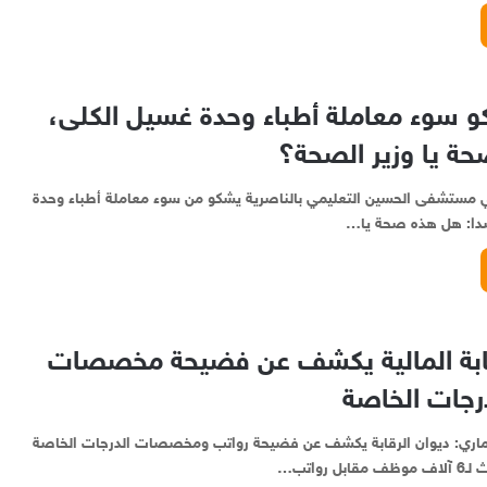
و سوء معاملة أطباء وحدة غسيل الكلى،
ة يا وزير الصحة؟
في مستشفى الحسين التعليمي بالناصرية يشكو من سوء معاملة أطباء وحدة
شدا: هل هذه صحة يا…
قابة المالية يكشف عن فضيحة مخصصات
رجات الخاصة
لعماري: ديوان الرقابة يكشف عن فضيحة رواتب ومخصصات الدرجات الخاصة
 رواتب…